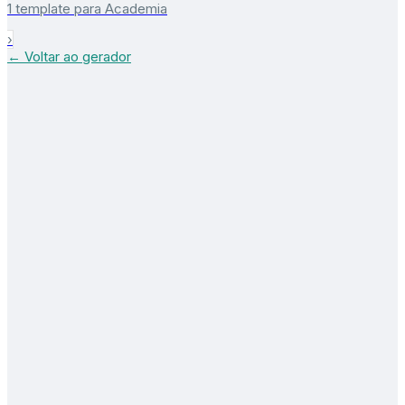
1 template para Academia
›
← Voltar ao gerador