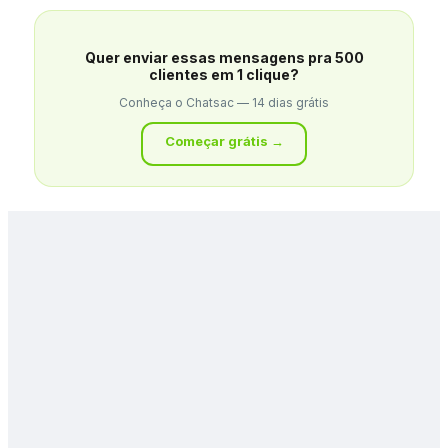
Quer enviar essas mensagens pra 500
clientes em 1 clique?
Conheça o Chatsac — 14 dias grátis
Começar grátis →